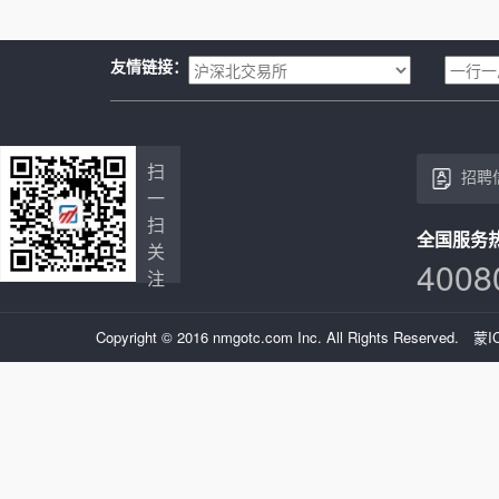
友情链接：
扫
招聘
一
扫
全国服务
关
4008
注
Copyright © 2016 nmgotc.com Inc. All Rights Reserved.
蒙I