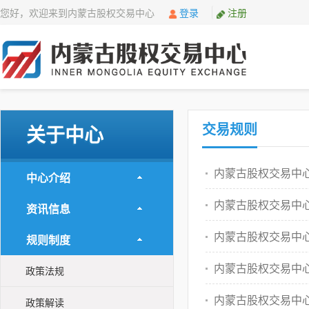
您好，欢迎来到内蒙古股权交易中心
登录
注册
交易规则
关于中心
内蒙古股权交易中
中心介绍
内蒙古股权交易中
资讯信息
内蒙古股权交易中
规则制度
内蒙古股权交易中
政策法规
内蒙古股权交易中
政策解读