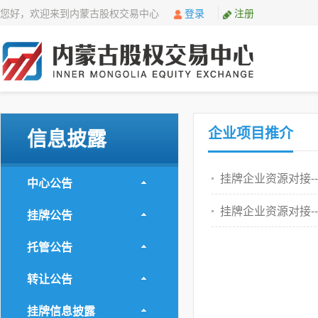
您好，欢迎来到内蒙古股权交易中心
登录
注册
企业项目推介
信息披露
挂牌企业资源对接--
中心公告
挂牌企业资源对接--
挂牌公告
托管公告
转让公告
挂牌信息披露