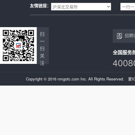
友情链接：
扫
招聘
一
扫
全国服务
关
4008
注
Copyright © 2016 nmgotc.com Inc. All Rights Reserved.
蒙I