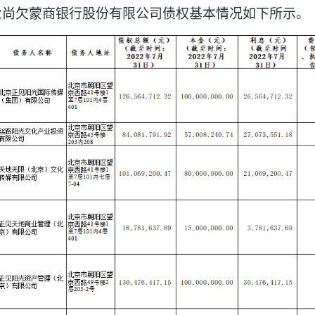
业尚欠蒙商银行股份有限公司债权基本情况如下所示。