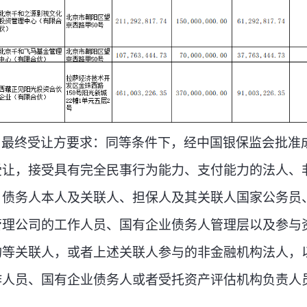
、
最终受让方要求：同等条件下，经中国银保监会批准
受让，接受具有完全民事行为能力、支付能力的法人、
：债务人本人及关联人、担保人及其关联人国家公务员
管理公司的工作人员、国有企业债务人管理层以及参与
构等关联人，或者上述关联人参与的非金融机构法人，
作人员、国有企业债务人或者受托资产评估机构负责人