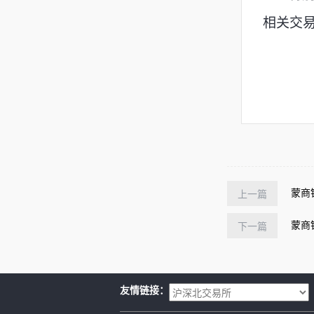
相关交
蒙商
上一篇
蒙商
下一篇
友情链接：