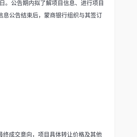
3月30日。公告期内拟了解项目信息、进行项目
信息公告结束后，蒙商银行组织与其签订
最终成交意向，项目具体转让价格及其他