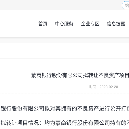
首页
中心服务
企业专区
信息披露
蒙商银行股份有限公司拟转让不良资产项
时间：
2023-02-20
商银行股份有限公司拟对其拥有的不良资产进行公开打
、
拟转让项目情况：均为蒙商银行股份有限公司持有的