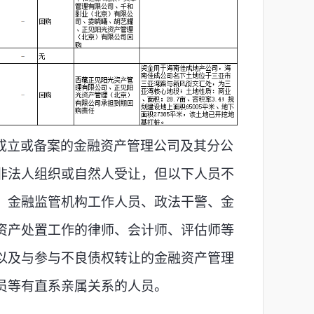
成立或备案的金融资产管理公司及其分公
非法人组织或自然人受让，但以下人员不
、金融监管机构工作人员、政法干警、金
资产处置工作的律师、会计师、评估师等
以及与参与不良债权转让的金融资产管理
员等有直系亲属关系的人员。