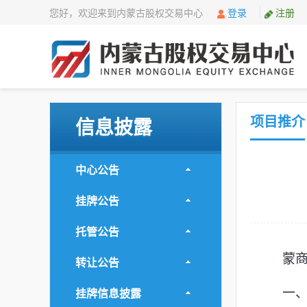
您好，欢迎来到内蒙古股权交易中心
登录
注册
项目推介
信息披露
中心公告
挂牌公告
托管公告
蒙
转让公告
挂牌信息披露
一