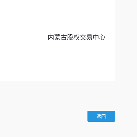
内蒙古股权交易中心
返回