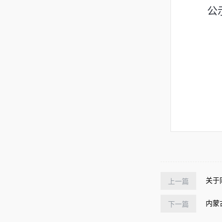
公
关于
上一篇
内蒙
下一篇