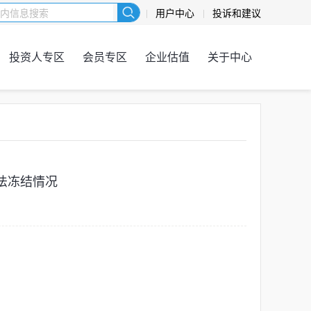
用户中心
投诉和建议
投资人专区
会员专区
企业估值
关于中心
法冻结情况